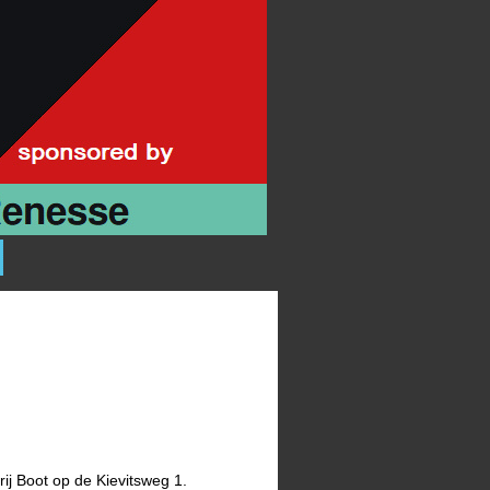
j Boot op de Kievitsweg 1.