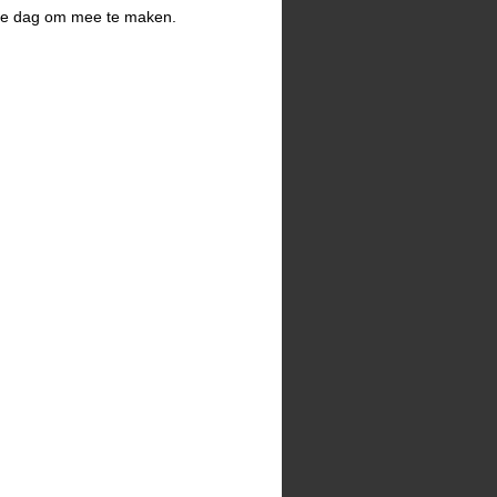
oie dag om mee te maken.