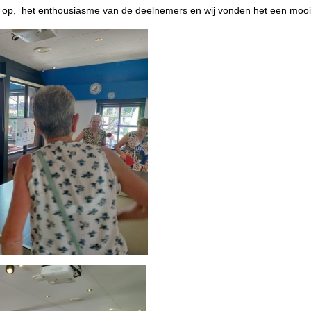
ng op, het enthousiasme van de deelnemers en wij vonden het een mo