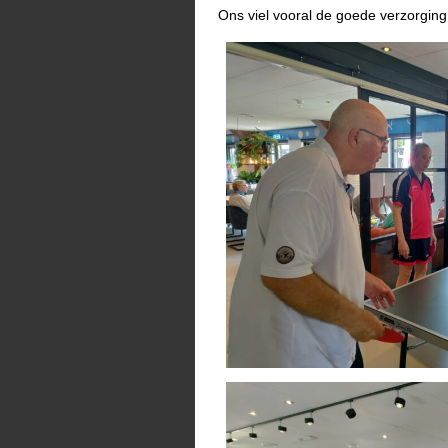
Ons viel vooral de goede verzorgi