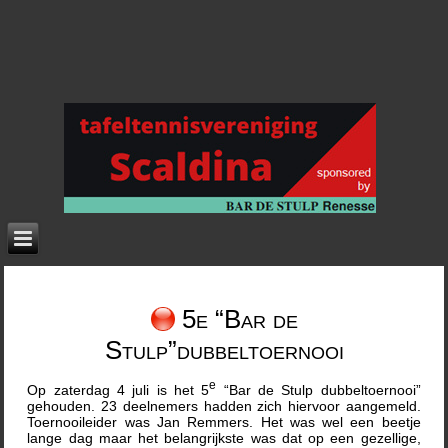
5e “Bar de
Stulp”dubbeltoernooi
e
Op zaterdag 4 juli is het 5
“Bar de Stulp dubbeltoernooi”
gehouden. 23 deelnemers hadden zich hiervoor aangemeld.
Toernooileider was Jan Remmers. Het was wel een beetje
lange dag maar het belangrijkste was dat op een gezellige,