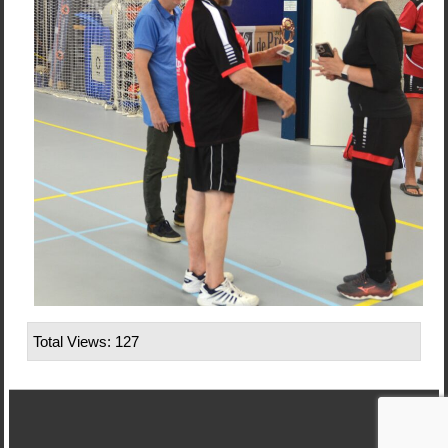
Total Views: 127