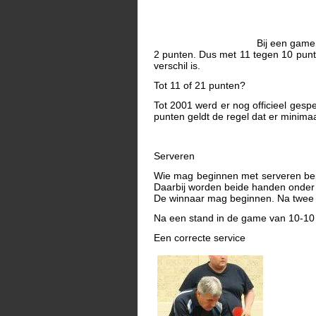
Bij een game 
2 punten. Dus met 11 tegen 10 punte
verschil is.
Tot 11 of 21 punten?
Tot 2001 werd er nog officieel gespe
punten geldt de regel dat er minimaa
Serveren
Wie mag beginnen met serveren bepaa
Daarbij worden beide handen onder 
De winnaar mag beginnen. Na twee ke
Na een stand in de game van 10-10 
Een correcte service