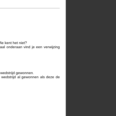
ie kent het niet?
aal onderaan vind je een verwijzing
e wedstrijd gewonnen.
e wedstrijd al gewonnen als deze de