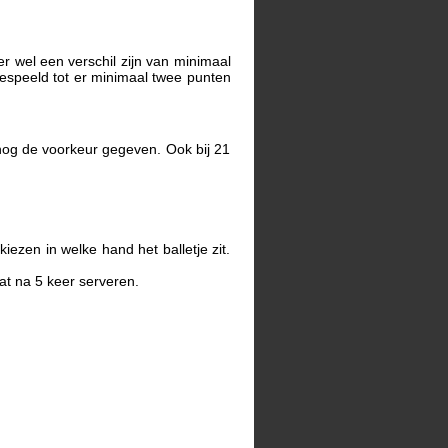
r wel een verschil zijn van minimaal
gespeeld tot er minimaal twee punten
n nog de voorkeur gegeven. Ook bij 21
ezen in welke hand het balletje zit.
at na 5 keer serveren.