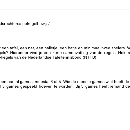
idsrechters/spelregelbewijs/
 een tafel, een net, een balletje, een batje en minimaal twee spelers. W
gels? Hieronder vind je een korte samenvatting van de regels. Helem
lregels van de Nederlandse Tafeltennisbond (NTTB).
it een aantal games, meestal 3 of 5. Wie de meeste games wint heeft d
3 of 5 games gespeeld hoeven te worden. Bij 5 games heeft iemand d