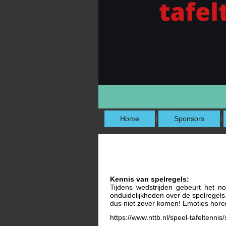
Home
Sponsors
Kennis van spelregels:
Tijdens wedstrijden gebeurt het n
onduidelijkheden over de spelregels. 
dus niet zover komen! Emoties horen
https://www.nttb.nl/speel-tafeltenni