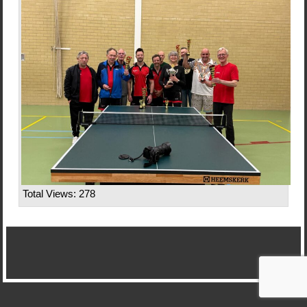
Total Views: 278