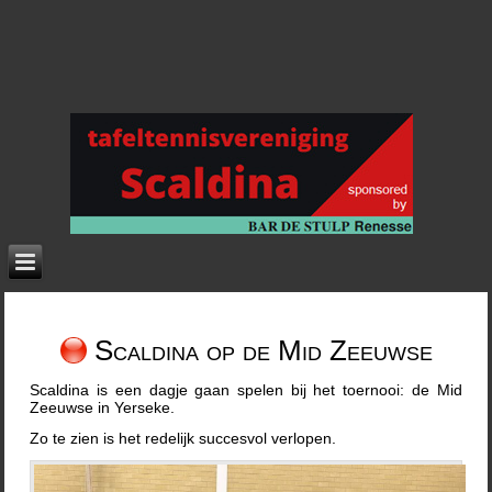
Scaldina op de Mid Zeeuwse
Scaldina is een dagje gaan spelen bij het toernooi: de Mid
Zeeuwse in Yerseke.
Zo te zien is het redelijk succesvol verlopen.