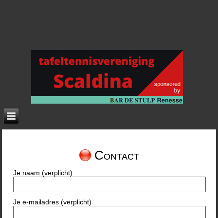
Contact
Je naam (verplicht)
Je e-mailadres (verplicht)