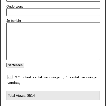
Onderwerp
Je bericht
371 totaal aantal vertoningen
, 1 aantal vertoningen
vandaag
Total Views: 8514